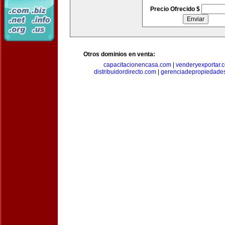
Precio Ofrecido $
Otros dominios en venta:
capacitacionencasa.com
|
venderyexportar.
distribuidordirecto.com
|
gerenciadepropiedade